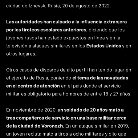
ciudad de Izhevsk, Rusia, 20 de agosto de 2022.
Las autoridades han culpado a la influencia extranjera
por los tiroteos escolares anteriores
, diciendo que los
jóvenes rusos han estado expuestos en línea y en la
televisión a ataques similares en los
Estados Unidos
y en
otros lugares.
Otros casos de disparos de alto perfil han tenido lugar en
el ejército de Rusia, poniendo
el tema de las novatadas
en el centro de atención
en el país donde el servicio
militar es obligatorio para hombres de entre 18 y 27 años.
En noviembre de 2020,
un soldado de 20 años mató a
tres compañeros de servicio en una base militar cerca
de la ciudad de Voronezh
. En un ataque similar en 2019,
un joven recluta mató a tiros a ocho militares y dijo que