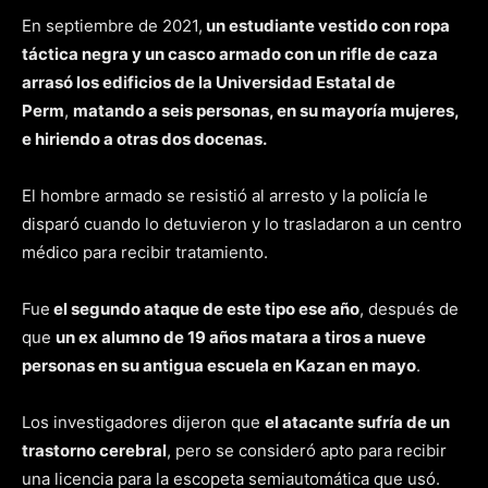
En septiembre de 2021,
un estudiante vestido con ropa
táctica negra y un casco armado con un rifle de caza
arrasó los edificios de la Universidad Estatal de
Perm
,
matando a seis personas, en su mayoría mujeres,
e hiriendo a otras dos docenas.
El hombre armado se resistió al arresto y la policía le
disparó cuando lo detuvieron y lo trasladaron a un centro
médico para recibir tratamiento.
Fue
el segundo ataque de este tipo ese año
, después de
que
un ex alumno de 19 años matara a tiros a nueve
personas en su antigua escuela en Kazan en mayo
.
Los investigadores dijeron que
el atacante sufría de un
trastorno cerebral
, pero se consideró apto para recibir
una licencia para la escopeta semiautomática que usó.