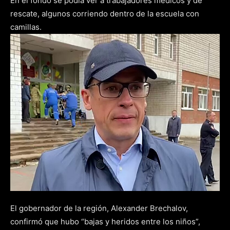
En el fondo se podía ver a trabajadores médicos y de
rescate, algunos corriendo dentro de la escuela con
camillas.
El gobernador de la región, Alexander Brechalov,
confirmó que hubo “bajas y heridos entre los niños”,