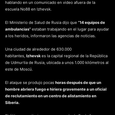
hablando en un comunicado en video afuera de la
escuela No88 en Izhevsk.
El Ministerio de Salud de Rusia dijo que
“14 equipos de
ambulancias”
estaban trabajando en el lugar para ayudar
a los heridos, informaron las agencias de noticias.
Una ciudad de alrededor de 630.000
habitantes,
Izhevsk
es la capital regional de la República
de Udmurtia de Rusia, ubicada a unos 1.000 kilómetros al
este de Moscú.
El ataque se produjo pocas
horas después de que
un
hombre abriera fuego e hiriera gravemente a un oficial
de reclutamiento en un centro de alistamiento en
Siberia.