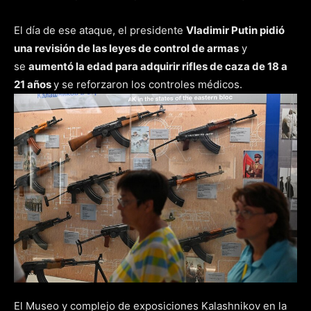
El día de ese ataque, el presidente
Vladimir Putin pidió
una revisión de las leyes de control de armas
y
se
aumentó la edad para adquirir rifles de caza de 18 a
21 años
y se reforzaron los controles médicos.
El Museo y complejo de exposiciones Kalashnikov en la