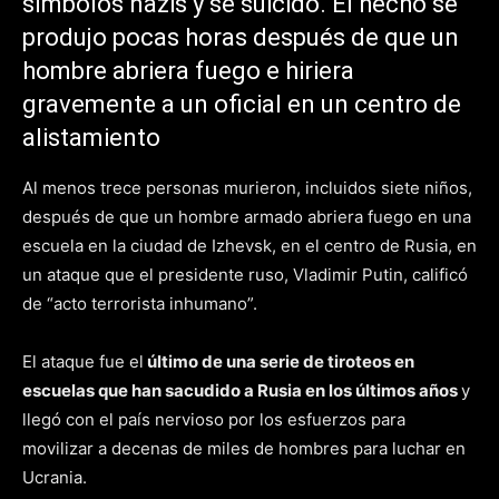
símbolos nazis y se suicidó. El hecho se
produjo pocas horas después de que un
hombre abriera fuego e hiriera
gravemente a un oficial en un centro de
alistamiento
Al menos trece personas murieron, incluidos siete niños,
después de que un hombre armado abriera fuego en una
escuela en la ciudad de Izhevsk, en el centro de Rusia, en
un ataque que el presidente ruso, Vladimir Putin, calificó
de “acto terrorista inhumano”.
El ataque fue el
último de una serie de tiroteos en
escuelas que han sacudido a Rusia en los últimos años
y
llegó con el país nervioso por los esfuerzos para
movilizar a decenas de miles de hombres para luchar en
Ucrania.