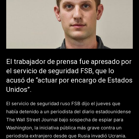
El trabajador de prensa fue apresado por
el servicio de seguridad FSB, que lo
acusó de “actuar por encargo de Estados
Unidos”.
El servicio de seguridad ruso FSB dijo el jueves que
había detenido a un periodista del diario estadounidense
The Wall Street Journal bajo sospecha de espiar para
Washington, la iniciativa pública más grave contra un
periodista extranjero desde que Rusia invadió Ucrania.