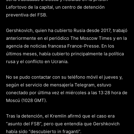
Lefortovo de la capital, un centro de detención
preventiva del FSB.
Gershkovich, quien ha cubierto Rusia desde 2017, trabajó
anteriormente en el periódico The Moscow Times y en la
agencia de noticias francesa France-Presse. En los
últimos meses, había cubierto principalmente la política
rusa y el conflicto en Ucrania.
No se pudo contactar con su teléfono móvil el jueves y,
según el servicio de mensajería Telegram, estuvo
conectado por última vez el miércoles a las 13:28 hora de
Moscú (1028 GMT).
Tras la detención, el Kremlin afirmó que el caso era
“asunto del FSB”, pero que entendía que Gershkovich
había sido “descubierto in fraganti”.