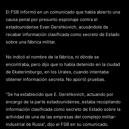
El FSB informó en un comunicado que había abierto una
causa penal por presunto espionaje contra el
estadounidense Evan Gershkovich, acusándole de
recabar información clasificada como secreto de Estado
sobre una fábrica militar.
No indicó el nombre de la fábrica, ni dónde se
encontraba, pero dijo que lo había detenido en la ciudad
de Ekaterimburgo, en los Urales, cuando intentaba
obtener información secreta. No aportó pruebas.
“Se ha establecido que E. Gershkovich, actuando por
encargo de la parte estadounidense, estaba recopilando
información clasificada como secreto de Estado sobre la
actividad de una de las empresas del complejo militar-
industrial de Rusia”, dijo el FSB en su comunicado.