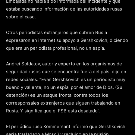
Embajada no había sido informada del incidente y que
estaba buscando información de las autoridades rusas
sobre el caso.
Otros periodistas extranjeros que cubren Rusia
expresaron en internet su apoyo a Gershkovich, diciendo
que era un periodista profesional, no un espía.
Andrei Soldatov, autor y experto en los organismos de
seguridad rusos que se encuentra fuera del país, dijo en
redes sociales: “Evan Gershkovich es un periodista muy
bueno y valiente, no un espía, por el amor de Dios. (Su
detención) es un ataque frontal contra todos los
corresponsales extranjeros que siguen trabajando en
Rusia. Y significa que el FSB está desatado”.
El periódico ruso Kommersant informó que Gershkovich
sería trasladado a Moscú y recluido en la prisión