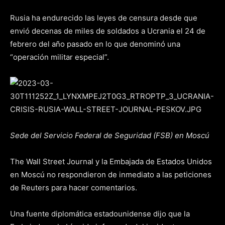
Rusia ha endurecido las leyes de censura desde que
envió decenas de miles de soldados a Ucrania el 24 de
febrero del año pasado en lo que denominó una
“operación militar especial”.
Sede del Servicio Federal de Seguridad (FSB) en Moscú
The Wall Street Journal y la Embajada de Estados Unidos
en Moscú no respondieron de inmediato a las peticiones
de Reuters para hacer comentarios.
Una fuente diplomática estadounidense dijo que la