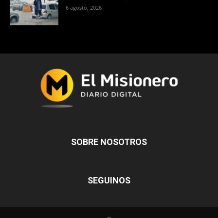
6 agosto, 2026
SOBRE NOSOTROS
SEGUINOS