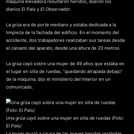
máquina elevadora resultaron heridos, dijeron los
diarios
El País
y
El Observador
.
La grúa era de porte mediano y estaba dedicada a la
limpieza de la fachada del edificio. En el momento del
accidente, dos trabajadores realizaban sus tareas desde
el canasto del aparato, desde una altura de 20 metros.
La grúa cayó sobre una mujer de 49 años que estaba en
el lugar en silla de ruedas, “quedando atrapada debajo”
de la máquina, dijo el ministerio del Interior en un
comunicado.
Una grúa cayó sobre una mujer en silla de ruedas (Foto:
El País)
La mujer murió a causa de las graves heridas recibidas.