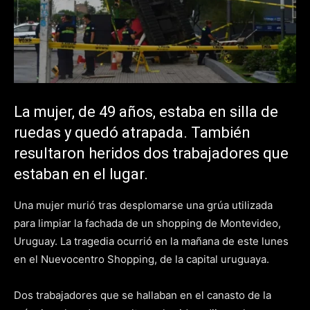
La mujer, de 49 años, estaba en silla de
ruedas y quedó atrapada. También
resultaron heridos dos trabajadores que
estaban en el lugar.
Una mujer murió tras desplomarse una grúa utilizada
para limpiar la fachada de un shopping de Montevideo,
Uruguay. La tragedia ocurrió en la mañana de este lunes
en el Nuevocentro Shopping, de la capital uruguaya.
Dos trabajadores que se hallaban en el canasto de la