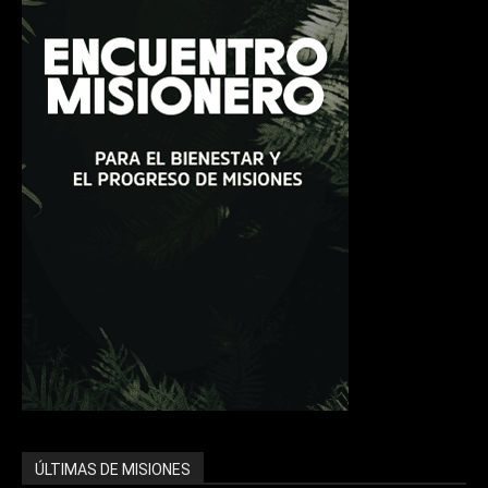
ÚLTIMAS DE MISIONES