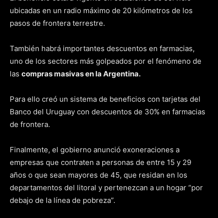
ubicadas en un radio máximo de 20 kilómetros de los
pasos de frontera terrestre.
También habrá importantes descuentos en farmacias,
uno de los sectores más golpeados por el fenómeno de
las
compras masivas en la Argentina.
Para ello creó un sistema de beneficios con tarjetas del
Banco del Uruguay con descuentos de 30% en farmacias
de frontera.
Finalmente, el gobierno anunció exoneraciones a
empresas que contraten a personas de entre 15 y 29
años o que sean mayores de 45, que residan en los
departamentos del litoral y pertenezcan a un hogar “por
debajo de la línea de pobreza”.