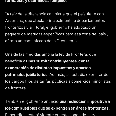
farmacias y estímulos al empleo.
“A raíz de la diferencia cambiaria que el país tiene con
Argentina, que afecta principalmente a departamentos
fronterizos y al litoral, el gobierno ha adoptado un
paquete de medidas específicas para esa zona del país”,
afirmó un comunicado de la Presidencia.
Una de las medidas amplía la ley de Frontera, que
beneficia a
unos 10 mil contribuyentes, con la
exoneración de distintos impuestos y aportes
patronales jubilatorios.
Además, se estudia exonerar de
los cargos fijos de tarifas públicas a comercios minoristas
de frontera.
También el gobierno anunció
una reducción impositiva a
los combustibles que se expenden en áreas fronterizas.
El beneficio estará vigente en estaciones de servicio