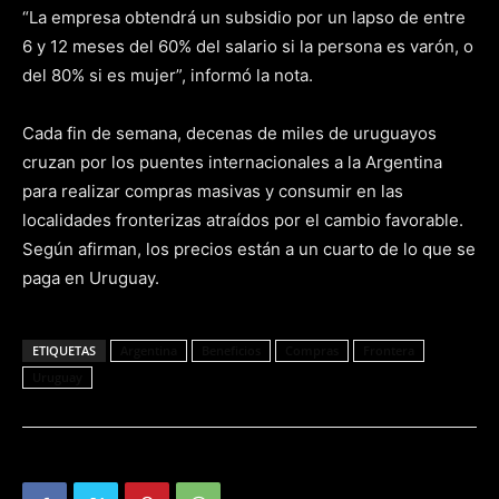
“La empresa obtendrá un subsidio por un lapso de entre
6 y 12 meses del 60% del salario si la persona es varón, o
del 80% si es mujer”, informó la nota.
Cada fin de semana, decenas de miles de uruguayos
cruzan por los puentes internacionales a la Argentina
para realizar compras masivas y consumir en las
localidades fronterizas atraídos por el cambio favorable.
Según afirman, los precios están a un cuarto de lo que se
paga en Uruguay.
ETIQUETAS
Argentina
Beneficios
Compras
Frontera
Uruguay