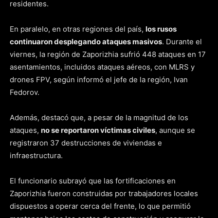
residentes.
En paralelo, en otras regiones del país,
los rusos
continuaron desplegando ataques masivos
. Durante el
viernes, la región de Zaporizhia sufrió 448 ataques en 17
asentamientos, incluidos ataques aéreos, con MLRS y
drones FPV, según informó el jefe de la región, Ivan
Fedorov.
Además, destacó que, a pesar de la magnitud de los
ataques,
no se reportaron víctimas civiles
, aunque se
registraron 37 destrucciones de viviendas e
infraestructura.
El funcionario subrayó que las fortificaciones en
Zaporizhia fueron construidas por trabajadores locales
dispuestos a operar cerca del frente, lo que permitió