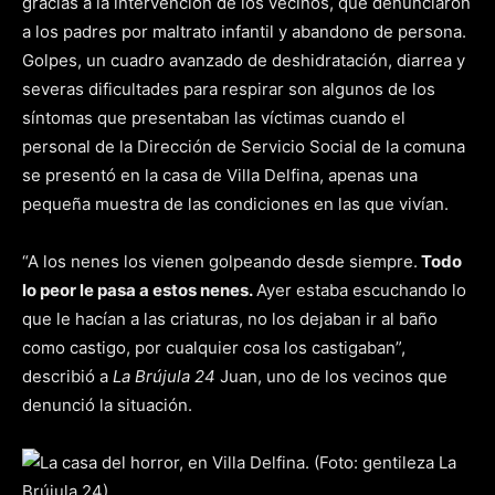
gracias a la intervención de los vecinos, que denunciaron
a los padres por maltrato infantil y abandono de persona.
Golpes, un cuadro avanzado de deshidratación, diarrea y
severas dificultades para respirar son algunos de los
síntomas que presentaban las víctimas cuando el
personal de la Dirección de Servicio Social de la comuna
se presentó en la casa de Villa Delfina, apenas una
pequeña muestra de las condiciones en las que vivían.
“A los nenes los vienen golpeando desde siempre.
Todo
lo peor le pasa a estos nenes.
Ayer estaba escuchando lo
que le hacían a las criaturas, no los dejaban ir al baño
como castigo, por cualquier cosa los castigaban”,
describió a
La Brújula 24
Juan, uno de los vecinos que
denunció la situación.