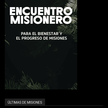
ÚLTIMAS DE MISIONES