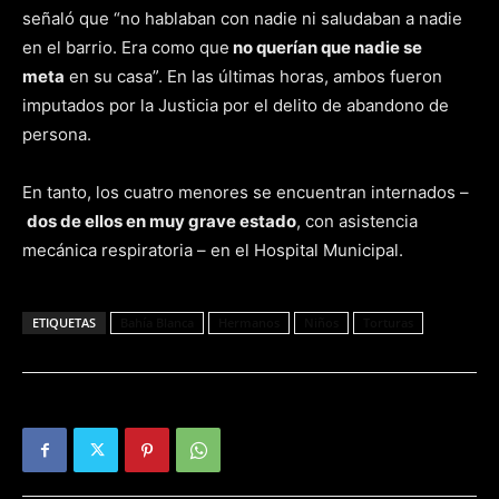
señaló que “no hablaban con nadie ni saludaban a nadie
en el barrio. Era como que
no querían que nadie se
meta
en su casa”. En las últimas horas, ambos fueron
imputados por la Justicia por el delito de abandono de
persona.
En tanto, los cuatro menores se encuentran internados –
dos de ellos en muy grave estado
, con asistencia
mecánica respiratoria – en el Hospital Municipal.
ETIQUETAS
Bahía Blanca
Hermanos
Niños
Torturas