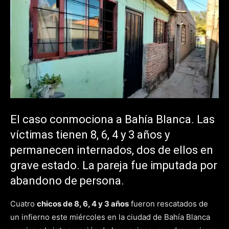
El caso conmociona a Bahía Blanca. Las
víctimas tienen 8, 6, 4 y 3 años y
permanecen internados, dos de ellos en
grave estado. La pareja fue imputada por
abandono de persona.
Cuatro
chicos de 8, 6, 4 y 3 años
fueron rescatados de
un infierno este miércoles en la ciudad de Bahía Blanca