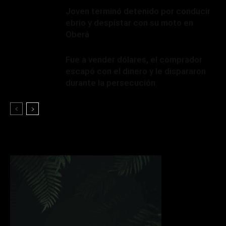
Joven terminó detenido por conducir
ebrio y despistar con su moto en
Oberá
Fue a vender dólares, el comprador
escapó con el dinero y le dispararon
durante la persecución