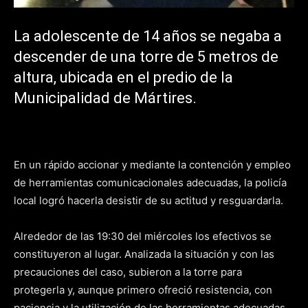
La adolescente de 14 años se negaba a
descender de una torre de 5 metros de
altura, ubicada en el predio de la
Municipalidad de Mártires.
En un rápido accionar y mediante la contención y empleo
de herramientas comunicacionales adecuadas, la policía
local logró hacerla desistir de su actitud y resguardarla.
Alrededor de las 19:30 del miércoles los efectivos se
constituyeron al lugar. Analizada la situación y con las
precauciones del caso, subieron a la torre para
protegerla y, aunque primero ofreció resistencia, con
paciencia y la utilización de las herramientas adecuadas