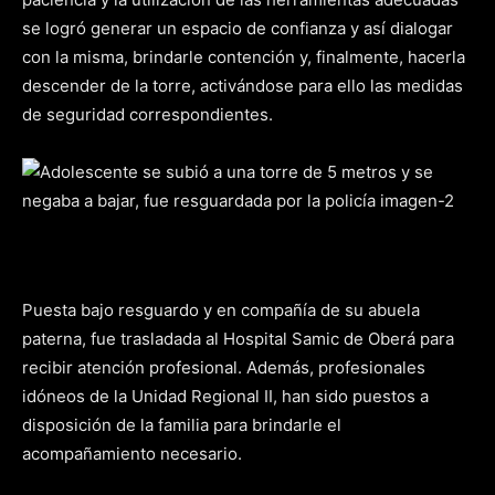
se logró generar un espacio de confianza y así dialogar
con la misma, brindarle contención y, finalmente, hacerla
descender de la torre, activándose para ello las medidas
de seguridad correspondientes.
Puesta bajo resguardo y en compañía de su abuela
paterna, fue trasladada al Hospital Samic de Oberá para
recibir atención profesional. Además, profesionales
idóneos de la Unidad Regional II, han sido puestos a
disposición de la familia para brindarle el
acompañamiento necesario.