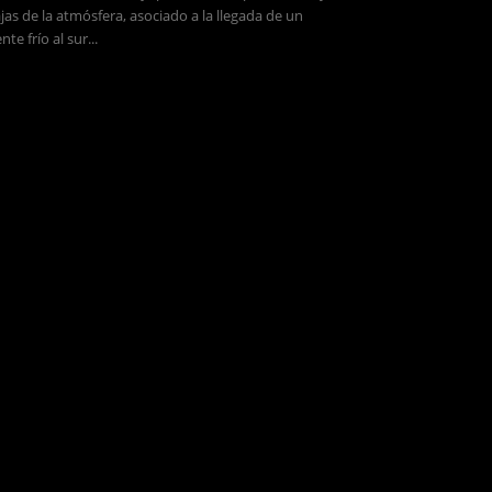
jas de la atmósfera, asociado a la llegada de un
ente frío al sur...