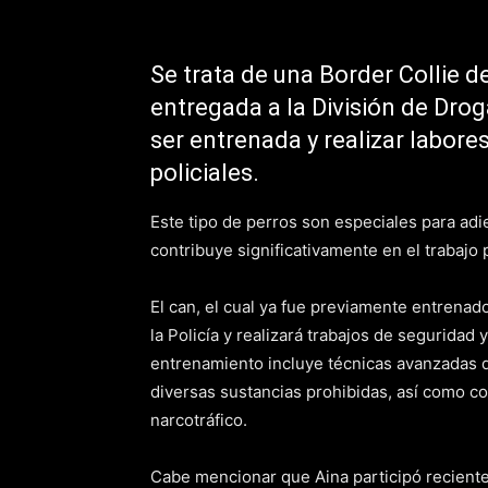
Se trata de una Border Collie d
entregada a la División de Dro
ser entrenada y realizar labore
policiales.
Este tipo de perros son especiales para adie
contribuye significativamente en el trabajo po
El can, el cual ya fue previamente entrenado
la Policía y realizará trabajos de seguridad
entrenamiento incluye técnicas avanzadas de
diversas sustancias prohibidas, así como co
narcotráfico.
Cabe mencionar que Aina participó reciente