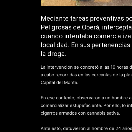
Mediante tareas preventivas por
Peligrosas de Oberá, intercepta
cuando intentaba comercializa
localidad. En sus pertenencias 
la droga.
La intervención se concretó a las 16 horas 
a cabo recorridas en las cercanías de la plaz
Capital del Monte.
En ese contexto, observaron a un hombre a 
comercializar estupefaciente. Por ello, lo 
cigarros armados con cannabis sativa.
Ante esto, detuvieron al hombre de 24 años y