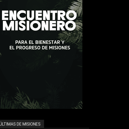
ÚLTIMAS DE MISIONES