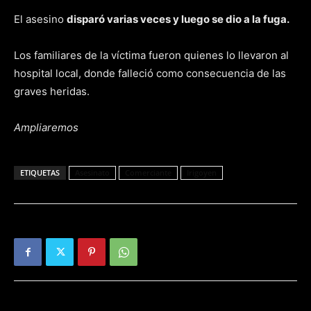
El asesino
disparó varias veces y luego se dio a la fuga.
Los familiares de la víctima fueron quienes lo llevaron al
hospital local, donde falleció como consecuencia de las
graves heridas.
Ampliaremos
ETIQUETAS
Asesinato
Comerciante
Irigoyen