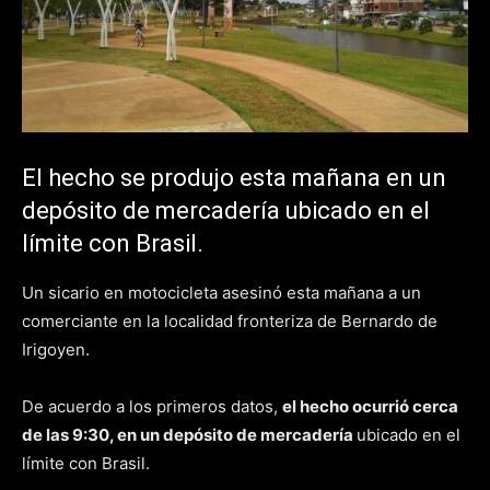
El hecho se produjo esta mañana en un
depósito de mercadería ubicado en el
límite con Brasil.
Un sicario en motocicleta asesinó esta mañana a un
comerciante en la localidad fronteriza de Bernardo de
Irigoyen.
De acuerdo a los primeros datos,
el hecho ocurrió cerca
de las 9:30, en un depósito de mercadería
ubicado en el
límite con Brasil.