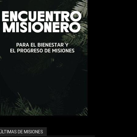
ÚLTIMAS DE MISIONES