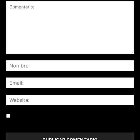
Save my name, email, and website in this browser for the
next time I comment.