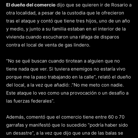
El dueño del comercio
dijo que se quieren ir de Rosario a
otra localidad, a pesar de la custodia que le ofrecieron
tras el ataque y contó que tiene tres hijos, uno de un año
y medio, y junto a su familia estaban en el interior de la
vivienda cuando escucharon una ráfaga de disparos
contra el local de venta de gas lindero.
“No se qué buscan cuando tirotean a alguien que no
tiene nada que ver. Si tuviera enemigos no estaría vivo
porque me la paso trabajando en la calle”, relató el dueño
del local, a la vez que añadió: .”No me meto con nadie.
Este ataque lo veo como una provocación o un desafío a
las fuerzas federales”.
Además, comentó que el comercio tiene entre 60 o 70
garrafas y manifestó que lo sucedido “podría haber sido
un desastre”, a la vez que dijo que una de las balas se