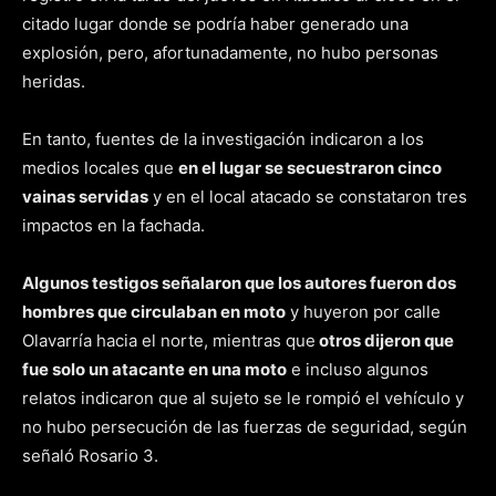
citado lugar donde se podría haber generado una
explosión, pero, afortunadamente, no hubo personas
heridas.
En tanto, fuentes de la investigación indicaron a los
medios locales que
en el lugar se secuestraron cinco
vainas servidas
y en el local atacado se constataron tres
impactos en la fachada.
Algunos testigos señalaron que los autores fueron dos
hombres que circulaban en moto
y huyeron por calle
Olavarría hacia el norte, mientras que
otros dijeron que
fue solo un atacante en una moto
e incluso algunos
relatos indicaron que al sujeto se le rompió el vehículo y
no hubo persecución de las fuerzas de seguridad, según
señaló Rosario 3.