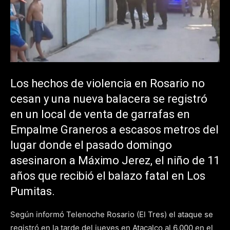
Los hechos de violencia en Rosario no
cesan y una nueva balacera se registró
en un local de venta de garrafas en
Empalme Graneros a escasos metros del
lugar donde el pasado domingo
asesinaron a Máximo Jerez, el niño de 11
años que recibió el balazo fatal en Los
Pumitas.
Según informó Telenoche Rosario (El Tres) el ataque se
registró en la tarde del jueves en Atacalco al 6.000 en el