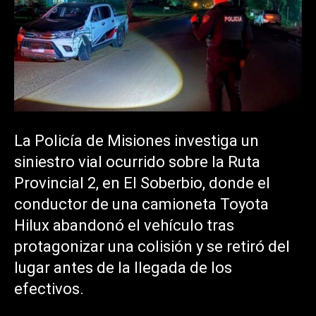
La Policía de Misiones investiga un
siniestro vial ocurrido sobre la Ruta
Provincial 2, en El Soberbio, donde el
conductor de una camioneta Toyota
Hilux abandonó el vehículo tras
protagonizar una colisión y se retiró del
lugar antes de la llegada de los
efectivos.