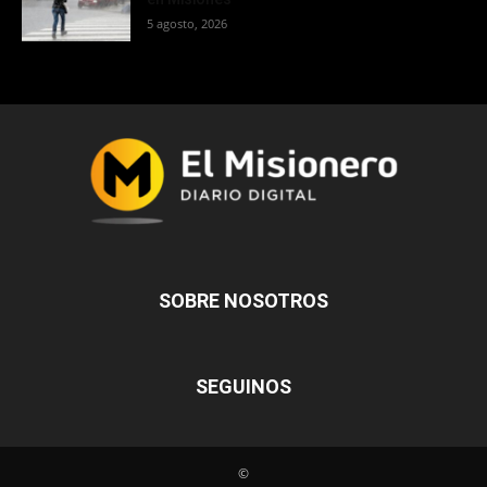
5 agosto, 2026
SOBRE NOSOTROS
SEGUINOS
©