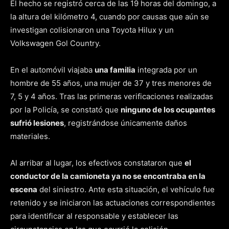
El hecho se registró cerca de las 19 horas del domingo, a
la altura del kilómetro 4, cuando por causas que aún se
investigan colisionaron una Toyota Hilux y un
Volkswagen Gol Country.
En el automóvil viajaba
una familia
integrada por un
hombre de 55 años, una mujer de 37 y tres menores de
7, 5 y 4 años. Tras las primeras verificaciones realizadas
por la Policía, se constató que
ninguno de los ocupantes
sufrió lesiones
, registrándose únicamente daños
materiales.
Al arribar al lugar, los efectivos constataron que
el
conductor de la camioneta ya no se encontraba en la
escena
del siniestro. Ante esta situación, el vehículo fue
retenido y se iniciaron las actuaciones correspondientes
para identificar al responsable y establecer las