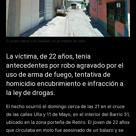
El joven habría sido baleado en un intento de robo
La víctima, de 22 años, tenía
antecedentes por robo agravado por el
uso de arma de fuego, tentativa de
homicidio encubrimiento e infracción a
la ley de drogas.
El hecho ocurrió el domingo cerca de las 21 en el cruce
de las calles Ulla y 11 de Mayo, en el interior del Barrio 31,
ubicado en la zona porteña de Retiro. El joven de 22 años
que circulaba en moto fue asesinado de un balazo y se