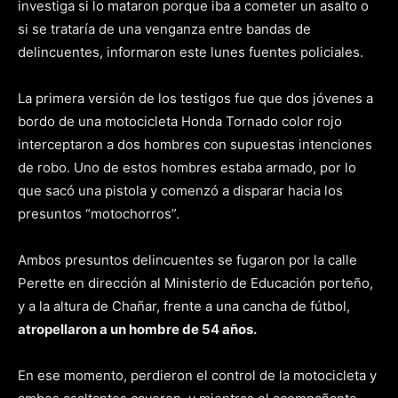
investiga si lo mataron porque iba a cometer un asalto o
si se trataría de una venganza entre bandas de
delincuentes, informaron este lunes fuentes policiales.
La primera versión de los testigos fue que dos jóvenes a
bordo de una motocicleta Honda Tornado color rojo
interceptaron a dos hombres con supuestas intenciones
de robo. Uno de estos hombres estaba armado, por lo
que sacó una pistola y comenzó a disparar hacia los
presuntos “motochorros”.
Ambos presuntos delincuentes se fugaron por la calle
Perette en dirección al Ministerio de Educación porteño,
y a la altura de Chañar, frente a una cancha de fútbol,
atropellaron a un hombre de 54 años.
En ese momento, perdieron el control de la motocicleta y