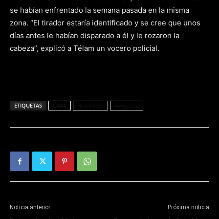
se habían enfrentado la semana pasada en la misma
zona. “El tirador estaría identificado y se cree que unos
días antes le habían disparado a él y le rozaron la
cabeza”, explicó a Télam un vocero policial.
ETIQUETAS
CABA
Homicidio
Venganza
Noticia anterior
Próxima noticia