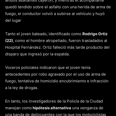
ambos asaltantes cayeron, y mientras el acompañante
quedó tendido sobre el asfalto con una herida de arma de
fuego, el conductor volvió a subirse al vehículo y huyó
del lugar
Tanto el joven baleado, identificado como
Rodrigo Ortiz
(22)
, como el hombre atropellado, fueron trasladados al
Hospital Fernández. Ortiz falleció más tarde producto del
disparo que ingresó por la espalda.
Voceros policiales indicaron que el joven tenía
antecedentes por robo agravado por el uso de arma de
fuego, tentativa de homicidio encubrimiento e infracción
a la ley de drogas.
En tanto, los investigadores de la Policía de la Ciudad
manejan como
hipótesis alternativa
una venganza de
una banda de delincuentes con la que los motociclistas