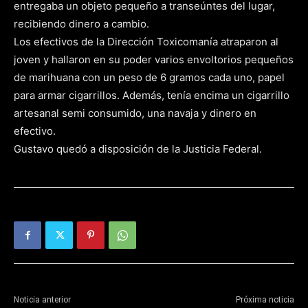
entregaba un objeto pequeño a transeúntes del lugar,
recibiendo dinero a cambio.
Los efectivos de la Dirección Toxicomanía atraparon al
joven y hallaron en su poder varios envoltorios pequeños
de marihuana con un peso de 6 gramos cada uno, papel
para armar cigarrillos. Además, tenía encima un cigarrillo
artesanal semi consumido, una navaja y dinero en
efectivo.
Gustavo quedó a disposición de la Justicia Federal.
Noticia anterior
Próxima noticia