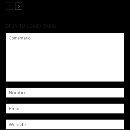
DEJÁ TU COMENTARIO