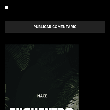
Save my name, email, and website in this browser for the
next time I comment.