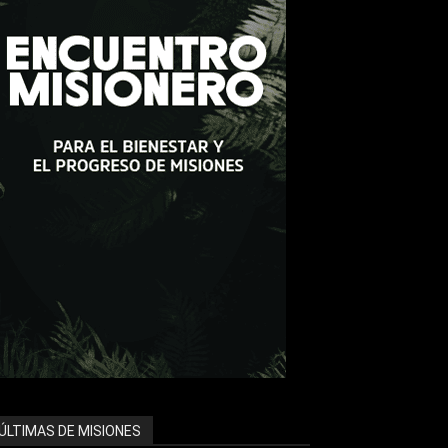
ÚLTIMAS DE MISIONES