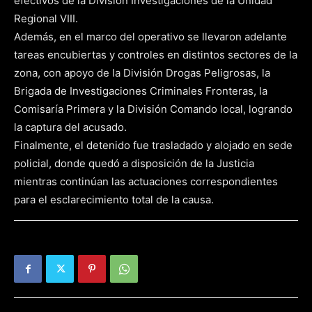
efectivos de la División Investigaciones de la Unidad
Regional VIII.
Además, en el marco del operativo se llevaron adelante
tareas encubiertas y controles en distintos sectores de la
zona, con apoyo de la División Drogas Peligrosas, la
Brigada de Investigaciones Criminales Fronteras, la
Comisaría Primera y la División Comando local, logrando
la captura del acusado.
Finalmente, el detenido fue trasladado y alojado en sede
policial, donde quedó a disposición de la Justicia
mientras continúan las actuaciones correspondientes
para el esclarecimiento total de la causa.