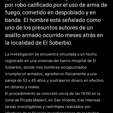
por robo calificado por el uso de arma de
fuego, cometido en despoblado y en
banda. El hombre está señalado como
uno de los presuntos autores de un
asalto armado ocurrido meses atrás en
la localidad de El Soberbio.
La investigación se encuentra vinculada a un hecho
registrado en una vivienda del barrio Hospital de El
Soberbio, donde tres hombres encapuchados
irrumpieron armados, agredieron físicamente a una
pareja de 52 y 45 años y sustrajeron dinero en efectivo
en dólares y reales.
El procedimiento se concretó cerca de las 19:00 en la
zona de Picada Maderil, en San Vicente, tras intensas
tareas investigativas y rastrillajes realizados por