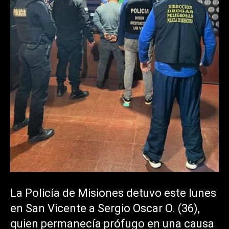
La Policía de Misiones detuvo este lunes
en San Vicente a Sergio Oscar O. (36),
quien permanecía prófugo en una causa