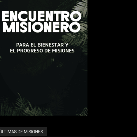
ÚLTIMAS DE MISIONES