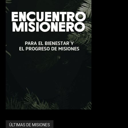
ÚLTIMAS DE MISIONES