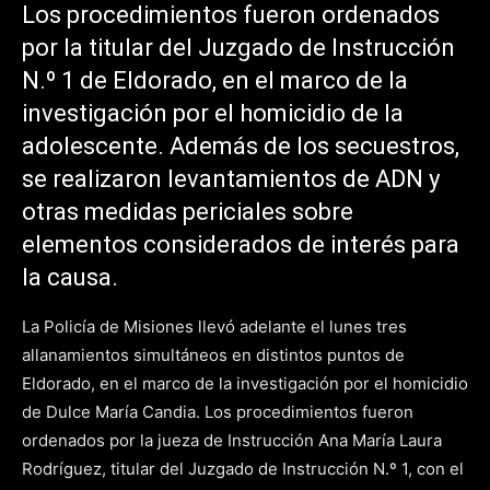
Los procedimientos fueron ordenados
por la titular del Juzgado de Instrucción
N.º 1 de Eldorado, en el marco de la
investigación por el homicidio de la
adolescente. Además de los secuestros,
se realizaron levantamientos de ADN y
otras medidas periciales sobre
elementos considerados de interés para
la causa.
La Policía de Misiones llevó adelante el lunes tres
allanamientos simultáneos en distintos puntos de
Eldorado, en el marco de la investigación por el homicidio
de Dulce María Candia. Los procedimientos fueron
ordenados por la jueza de Instrucción Ana María Laura
Rodríguez, titular del Juzgado de Instrucción N.º 1, con el