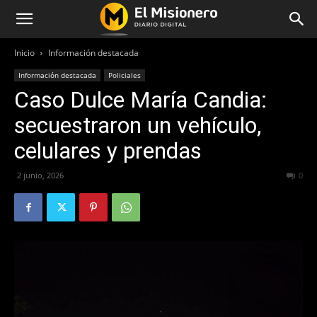
Inicio
Información destacada
Información destacada
Policiales
Caso Dulce María Candia:
secuestraron un vehículo,
celulares y prendas
2 junio, 2026
67
0