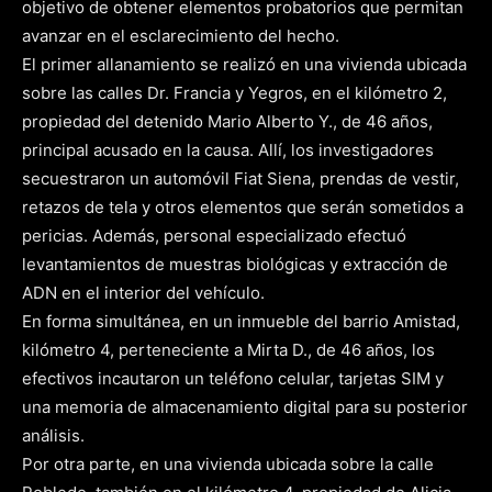
objetivo de obtener elementos probatorios que permitan
avanzar en el esclarecimiento del hecho.
El primer allanamiento se realizó en una vivienda ubicada
sobre las calles Dr. Francia y Yegros, en el kilómetro 2,
propiedad del detenido Mario Alberto Y., de 46 años,
principal acusado en la causa. Allí, los investigadores
secuestraron un automóvil Fiat Siena, prendas de vestir,
retazos de tela y otros elementos que serán sometidos a
pericias. Además, personal especializado efectuó
levantamientos de muestras biológicas y extracción de
ADN en el interior del vehículo.
En forma simultánea, en un inmueble del barrio Amistad,
kilómetro 4, perteneciente a Mirta D., de 46 años, los
efectivos incautaron un teléfono celular, tarjetas SIM y
una memoria de almacenamiento digital para su posterior
análisis.
Por otra parte, en una vivienda ubicada sobre la calle