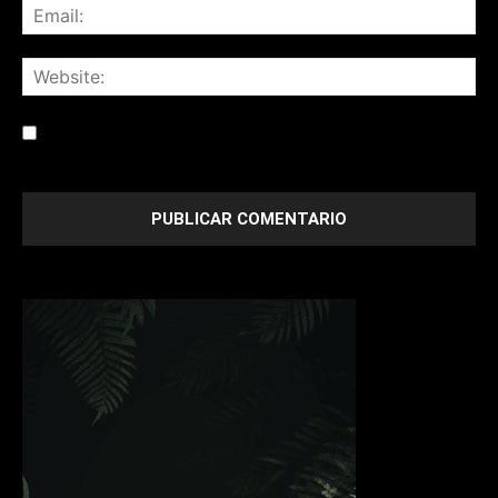
Save my name, email, and website in this browser for the
next time I comment.