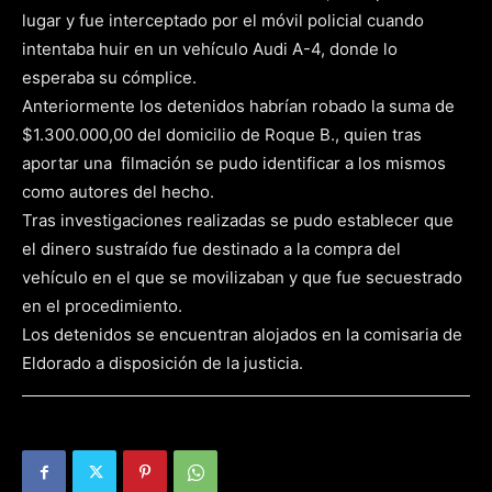
lugar y fue interceptado por el móvil policial cuando
intentaba huir en un vehículo Audi A-4, donde lo
esperaba su cómplice.
Anteriormente los detenidos habrían robado la suma de
$1.300.000,00 del domicilio de Roque B., quien tras
aportar una filmación se pudo identificar a los mismos
como autores del hecho.
Tras investigaciones realizadas se pudo establecer que
el dinero sustraído fue destinado a la compra del
vehículo en el que se movilizaban y que fue secuestrado
en el procedimiento.
Los detenidos se encuentran alojados en la comisaria de
Eldorado a disposición de la justicia.