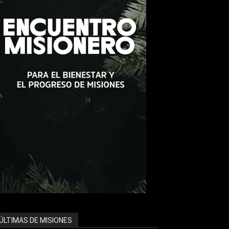
ÚLTIMAS DE MISIONES