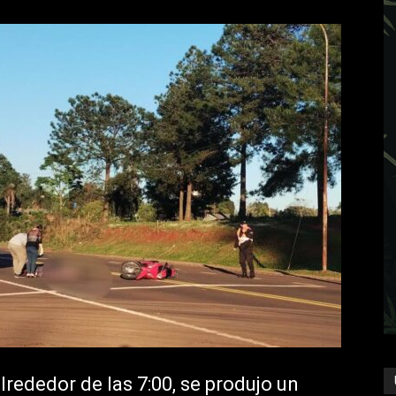
lrededor de las 7:00, se produjo un