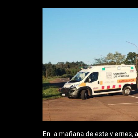
En la mañana de este viernes, a