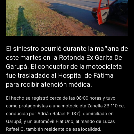
El siniestro ocurrió durante la mañana de
este martes en la Rotonda Ex Garita De
Garupá. El conductor de la motocicleta
fue trasladado al Hospital de Fátima
para recibir atención médica.
El hecho se registró cerca de las 08:00 horas y tuvo
como protagonistas a una motocicleta Zanella ZB 110 cc,
conducida por Adrián Rafael P. (37), domiciliado en
Garupá, y un automóvil Fiat Uno, al mando de Lucas
Rafael C. también residente de esa localidad.