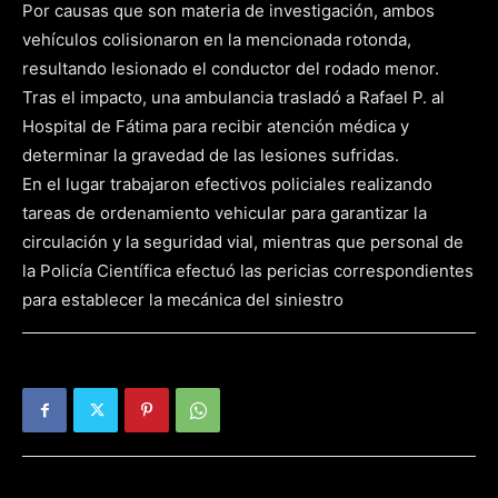
Por causas que son materia de investigación, ambos
vehículos colisionaron en la mencionada rotonda,
resultando lesionado el conductor del rodado menor.
Tras el impacto, una ambulancia trasladó a Rafael P. al
Hospital de Fátima para recibir atención médica y
determinar la gravedad de las lesiones sufridas.
En el lugar trabajaron efectivos policiales realizando
tareas de ordenamiento vehicular para garantizar la
circulación y la seguridad vial, mientras que personal de
la Policía Científica efectuó las pericias correspondientes
para establecer la mecánica del siniestro