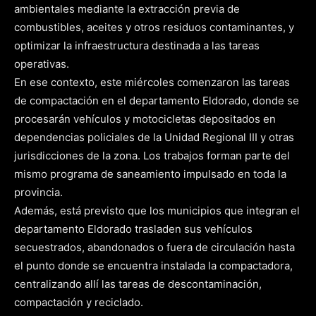
ambientales mediante la extracción previa de
combustibles, aceites y otros residuos contaminantes, y
optimizar la infraestructura destinada a las tareas
operativas.
En ese contexto, este miércoles comenzaron las tareas
de compactación en el departamento Eldorado, donde se
procesarán vehículos y motocicletas depositados en
dependencias policiales de la Unidad Regional III y otras
jurisdicciones de la zona. Los trabajos forman parte del
mismo programa de saneamiento impulsado en toda la
provincia.
Además, está previsto que los municipios que integran el
departamento Eldorado trasladen sus vehículos
secuestrados, abandonados o fuera de circulación hasta
el punto donde se encuentra instalada la compactadora,
centralizando allí las tareas de descontaminación,
compactación y reciclado.