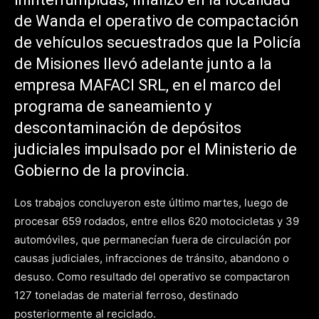
de Wanda el operativo de compactación
de vehículos secuestrados que la Policía
de Misiones llevó adelante junto a la
empresa MAFACI SRL, en el marco del
programa de saneamiento y
descontaminación de depósitos
judiciales impulsado por el Ministerio de
Gobierno de la provincia.
Los trabajos concluyeron este último martes, luego de
procesar 659 rodados, entre ellos 620 motocicletas y 39
automóviles, que permanecían fuera de circulación por
causas judiciales, infracciones de tránsito, abandono o
desuso. Como resultado del operativo se compactaron
127 toneladas de material ferroso, destinado
posteriormente al reciclado.