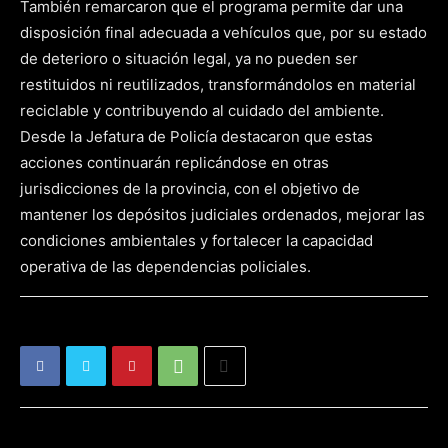
También remarcaron que el programa permite dar una
disposición final adecuada a vehículos que, por su estado
de deterioro o situación legal, ya no pueden ser
restituidos ni reutilizados, transformándolos en material
reciclable y contribuyendo al cuidado del ambiente.
Desde la Jefatura de Policía destacaron que estas
acciones continuarán replicándose en otras
jurisdicciones de la provincia, con el objetivo de
mantener los depósitos judiciales ordenados, mejorar las
condiciones ambientales y fortalecer la capacidad
operativa de las dependencias policiales.