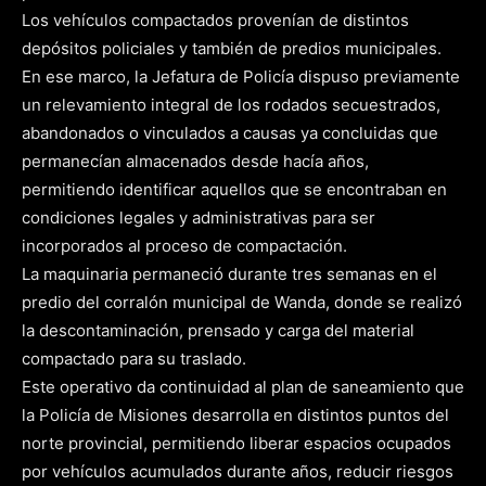
Los vehículos compactados provenían de distintos
depósitos policiales y también de predios municipales.
En ese marco, la Jefatura de Policía dispuso previamente
un relevamiento integral de los rodados secuestrados,
abandonados o vinculados a causas ya concluidas que
permanecían almacenados desde hacía años,
permitiendo identificar aquellos que se encontraban en
condiciones legales y administrativas para ser
incorporados al proceso de compactación.
La maquinaria permaneció durante tres semanas en el
predio del corralón municipal de Wanda, donde se realizó
la descontaminación, prensado y carga del material
compactado para su traslado.
Este operativo da continuidad al plan de saneamiento que
la Policía de Misiones desarrolla en distintos puntos del
norte provincial, permitiendo liberar espacios ocupados
por vehículos acumulados durante años, reducir riesgos