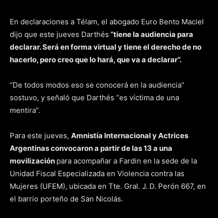
En declaraciones a Télam, el abogado Euro Bento Maciel
dijo que este jueves Darthés
“tiene la audiencia para
declarar. Será en forma virtual y tiene el derecho de no
hacerlo, pero creo que lo hará, que va a declarar”.
“De todos modos eso se conocerá en la audiencia”
sostuvo, y señaló que Darthés “es víctima de una
mentira”.
Para este jueves,
Amnistía Internacional y Actrices
Argentinas convocaron a partir de las 13 a una
movilización
para acompañar a Fardin en la sede de la
Unidad Fiscal Especializada en Violencia contra las
Mujeres (UFEM), ubicada en Tte. Gral. J. D. Perón 667, en
el barrio porteño de San Nicolás.