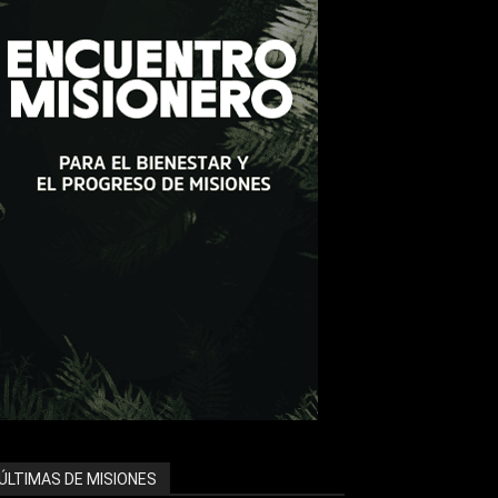
ÚLTIMAS DE MISIONES