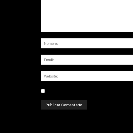
Save my name, email, and website in this br