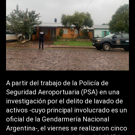
A partir del trabajo de la Policía de
Seguridad Aeroportuaria (PSA) en una
investigación por el delito de lavado de
activos -cuyo principal involucrado es un
oficial de la Gendarmería Nacional
Argentina-, el viernes se realizaron cinco