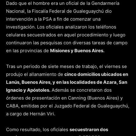
Dado que el hombre era un oficial de la Gendarmería
Nacional, la Fiscalía Federal de Gualeguaychú dio
intervención a la PSA a fin de comenzar una
investigación. Los oficiales analizaron los teléfonos
celulares secuestrados en aquel procedimiento y luego
continuaron las pesquisas con diversas tareas de campo
en las provincias de
Misiones y Buenos Aires.
Tras un periodo de siete meses de trabajo, el viernes se
produjo el allanamiento de
cinco domicilios ubicados en
Lanús, Buenos Aires, y en las localidades de Azara, San
Ignacio y Apóstoles.
Además se concretaron dos
órdenes de presentación en Canning (Buenos Aires) y
CABA, emitidas por el Juzgado Federal de Gualeguaychú,
a cargo de Hernán Viri.
Como resultado, los oficiales
secuestraron dos