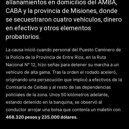
allanamientos en domicilios del AMBA,
CABA y la provincia de Misiones, donde
se secuestraron cuatro vehículos, dinero
en efectivo y otros elementos
probatorios.
La causa inició cuando personal del Puesto Caminero de
la Policía de la Provincia de Entre Ríos, en la Ruta
Nacional N° 12, hizo señas para detener su marcha a un
vehículo de alta gama. Tras la orden el rodado aceleró,
originando una persecución que implicó a efectivos de la
Comisaría de Ceibas y al resto de las dependencias
policiales de la zona. Unos 50 kilómetros adelante,
estando detenido en la banquina, se observó al
conductor arrojar una bolsa que contenía un maletín con
468.320 pesos y 235.000 dólares.