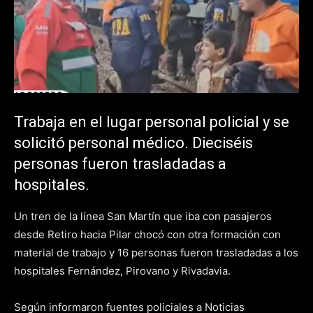
Trabaja en el lugar personal policial y se
solicitó personal médico. Dieciséis
personas fueron trasladadas a
hospitales.
Un tren de la línea San Martín que iba con pasajeros
desde Retiro hacia Pilar chocó con otra formación con
material de trabajo y 16 personas fueron trasladadas a los
hospitales Fernández, Pirovano y Rivadavia.
Según informaron fuentes policiales a Noticias