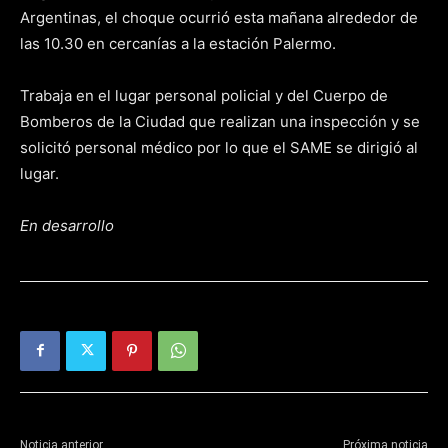
Argentinas, el choque ocurrió esta mañana alrededor de
las 10.30 en cercanías a la estación Palermo.
Trabaja en el lugar personal policial y del Cuerpo de
Bomberos de la Ciudad que realizan una inspección y se
solicitó personal médico por lo que el SAME se dirigió al
lugar.
En desarrollo
Noticia anterior
Próxima noticia