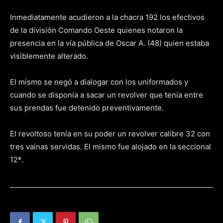
Inmediatamente acudieron a la chacra 192 los efectivos
de la división Comando Oeste quienes notaron la
presencia en la vía pública de Oscar A. (48) quien estaba
visiblemente alterado.
El mismo se negó a dialogar con los uniformados y
cuando se disponía a sacar un revolver que tenía entre
sus prendas fue detenido preventivamente.
El revoltoso tenía en su poder un revolver calibre 32 con
tres vainas servidas. El mismo fue alojado en la seccional
12ª.