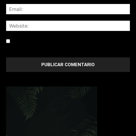
Save my name, email, and website in this browser for the
next time I comment.