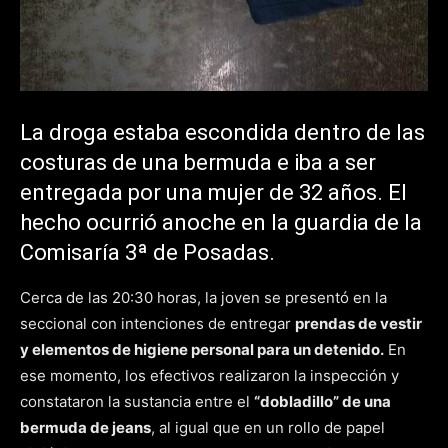
La droga estaba escondida dentro de las
costuras de una bermuda e iba a ser
entregada por una mujer de 32 años. El
hecho ocurrió anoche en la guardia de la
Comisaría 3ª de Posadas.
Cerca de las 20:30 horas, la joven se presentó en la
seccional con intenciones de entregar
prendas de vestir
y elementos de higiene personal para un detenido.
En
ese momento, los efectivos realizaron la inspección y
constataron la sustancia entre el
“dobladillo” de una
bermuda de jeans
, al igual que en un rollo de papel