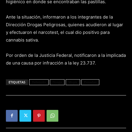
higiénico en donde se encontraban las pastillas.
Ante la situación, informaron a los integrantes de la
Dirección Drogas Peligrosas, quienes acudieron al lugar
y efectuaron el narcotest, el cual dio positivo para
cannabis sativa.
Por orden de la Justicia Federal, notificaron a la implicada
de una causa por infracción a la ley 23.737.
ETIQUETAS
Detenido
Droga
Mujer
Posadas