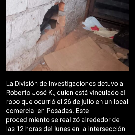
La División de Investigaciones detuvo a
Roberto José K., quien está vinculado al
robo que ocurrió el 26 de julio en un local
comercial en Posadas. Este
procedimiento se realizó alrededor de
las 12 horas del lunes en la intersección