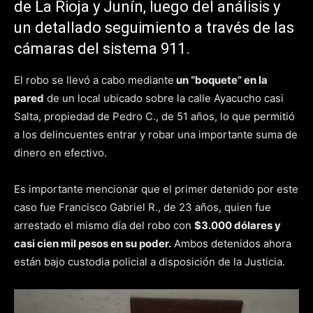
de La Rioja y Junín, luego del análisis y
un detallado seguimiento a través de las
cámaras del sistema 911.
El robo se llevó a cabo mediante
un “boquete” en la
pared
de un local ubicado sobre la calle Ayacucho casi
Salta, propiedad de Pedro C., de 51 años, lo que permitió
a los delincuentes entrar y robar una importante suma de
dinero en efectivo.
Es importante mencionar que el primer detenido por este
caso fue Francisco Gabriel R., de 23 años, quien fue
arrestado el mismo día del robo con
$3.000 dólares y
casi cien mil pesos en su poder.
Ambos detenidos ahora
están bajo custodia policial a disposición de la Justicia.