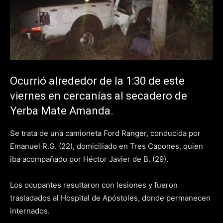
Ocurrió alrededor de la 1:30 de este
viernes en cercanías al secadero de
Yerba Mate Amanda.
Se trata de una camioneta Ford Ranger, conducida por
Emanuel R.G. (22), domiciliado en Tres Capones, quien
iba acompañado por Héctor Javier de B. (29).
Los ocupantes resultaron con lesiones y fueron
trasladados al Hospital de Apóstoles, donde permanecen
internados.