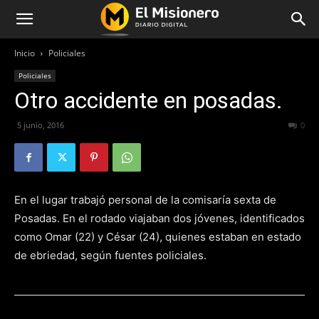
Inicio
Policiales
Policiales
Otro accidente en posadas.
5 junio, 2016
297
0
En el lugar trabajó personal de la comisaría sexta de
Posadas. En el rodado viajaban dos jóvenes, identificados
como Omar (22) y César (24), quienes estaban en estado
de ebriedad, según fuentes policiales.