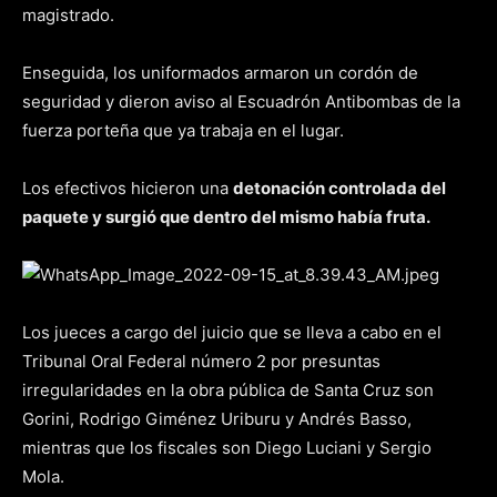
magistrado.
Enseguida, los uniformados armaron un cordón de
seguridad y dieron aviso al Escuadrón Antibombas de la
fuerza porteña que ya trabaja en el lugar.
Los efectivos hicieron una
detonación controlada del
paquete y surgió que dentro del mismo había fruta.
Los jueces a cargo del juicio que se lleva a cabo en el
Tribunal Oral Federal número 2 por presuntas
irregularidades en la obra pública de Santa Cruz son
Gorini, Rodrigo Giménez Uriburu y Andrés Basso,
mientras que los fiscales son Diego Luciani y Sergio
Mola.