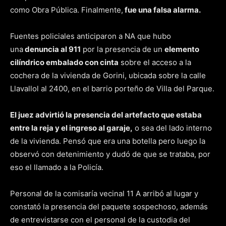
como Obra Pública. Finalmente,
fue una falsa alarma.
Fuentes policiales anticiparon a NA que hubo
una
denuncia al 911
por la presencia de un
elemento
cilíndrico embalado con cinta
sobre el acceso a la
cochera de la vivienda de Gorini, ubicada sobre la calle
Llavallol al 2400, en el barrio porteño de Villa del Parque.
El juez advirtió la presencia del artefacto que estaba
entre la reja y el ingreso al garaje,
o sea del lado interno
de la vivienda. Pensó que era una botella pero luego la
observó con detenimiento y dudó de que se trataba, por
eso el llamado a la Policía.
Personal de la comisaría vecinal 11 A arribó al lugar y
constató la presencia del paquete sospechoso, además
de entrevistarse con el personal de la custodia del