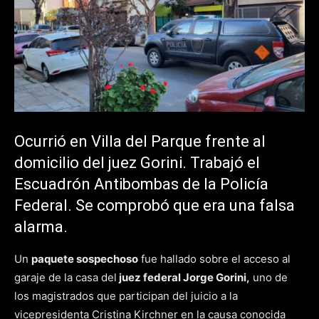
Ocurrió en Villa del Parque frente al
domicilio del juez Gorini. Trabajó el
Escuadrón Antibombas de la Policía
Federal. Se comprobó que era una falsa
alarma.
Un
paquete sospechoso
fue hallado sobre el acceso al
garaje de la casa del
juez federal Jorge Gorini,
uno de
los magistrados que participan del juicio a la
vicepresidenta Cristina Kirchner en la causa conocida