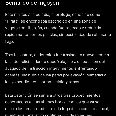
Bernardo de Irigoyen.
Este martes al mediodía, el prófugo, conocido como
“Pirata”, se encontraba escondido en una zona de
vegetación ribereña, cuando fue rodeado y reducido
rápidamente por los policías, sin posibilidad de retomar la
fuga.
Tras la captura, el detenido fue trasladado nuevamente a
la sede policial, donde quedó alojado a disposición del
Juzgado de Instrucción interviniente, enfrentando
además una nueva causa penal por evasión, sumadas a
las ya pendientes, por homicidio y robos.
Esta detención se suma a otros tres procedimientos
concretados en las últimas horas, con los que ya son
cuatro los recapturados tras la fuga de la comisaría local,
mientras el operativo continúa con despliegues,