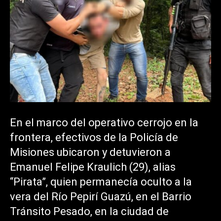
En el marco del operativo cerrojo en la
frontera, efectivos de la Policía de
Misiones ubicaron y detuvieron a
Emanuel Felipe Kraulich (29), alias
“Pirata”, quien permanecía oculto a la
vera del Río Pepirí Guazú, en el Barrio
Tránsito Pesado, en la ciudad de