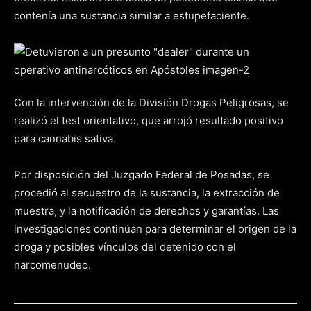
contenía una sustancia similar a estupefaciente.
Con la intervención de la División Drogas Peligrosas, se
realizó el test orientativo, que arrojó resultado positivo
para cannabis sativa.
Por disposición del Juzgado Federal de Posadas, se
procedió al secuestro de la sustancia, la extracción de
muestra, y la notificación de derechos y garantías. Las
investigaciones continúan para determinar el origen de la
droga y posibles vínculos del detenido con el
narcomenudeo.