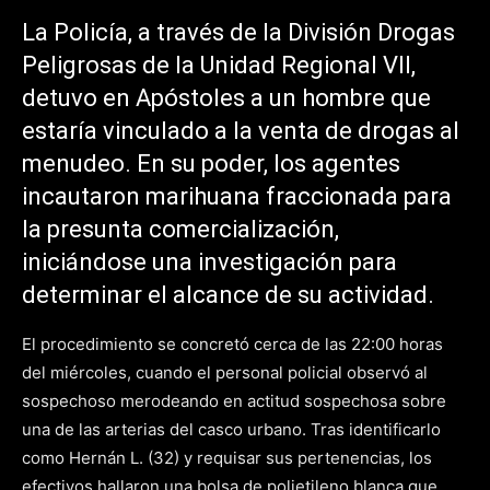
La Policía, a través de la División Drogas
Peligrosas de la Unidad Regional VII,
detuvo en Apóstoles a un hombre que
estaría vinculado a la venta de drogas al
menudeo. En su poder, los agentes
incautaron marihuana fraccionada para
la presunta comercialización,
iniciándose una investigación para
determinar el alcance de su actividad.
El procedimiento se concretó cerca de las 22:00 horas
del miércoles, cuando el personal policial observó al
sospechoso merodeando en actitud sospechosa sobre
una de las arterias del casco urbano. Tras identificarlo
como Hernán L. (32) y requisar sus pertenencias, los
efectivos hallaron una bolsa de polietileno blanca que