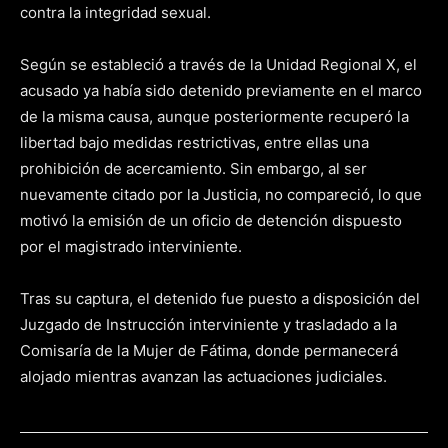
contra la integridad sexual.
Según se estableció a través de la Unidad Regional X, el
acusado ya había sido detenido previamente en el marco
de la misma causa, aunque posteriormente recuperó la
libertad bajo medidas restrictivas, entre ellas una
prohibición de acercamiento. Sin embargo, al ser
nuevamente citado por la Justicia, no compareció, lo que
motivó la emisión de un oficio de detención dispuesto
por el magistrado interviniente.
Tras su captura, el detenido fue puesto a disposición del
Juzgado de Instrucción interviniente y trasladado a la
Comisaría de la Mujer de Fátima, donde permanecerá
alojado mientras avanzan las actuaciones judiciales.