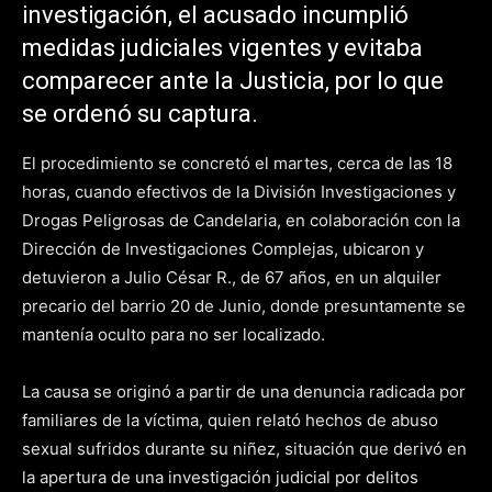
investigación, el acusado incumplió
medidas judiciales vigentes y evitaba
comparecer ante la Justicia, por lo que
se ordenó su captura.
El procedimiento se concretó el martes, cerca de las 18
horas, cuando efectivos de la División Investigaciones y
Drogas Peligrosas de Candelaria, en colaboración con la
Dirección de Investigaciones Complejas, ubicaron y
detuvieron a Julio César R., de 67 años, en un alquiler
precario del barrio 20 de Junio, donde presuntamente se
mantenía oculto para no ser localizado.
La causa se originó a partir de una denuncia radicada por
familiares de la víctima, quien relató hechos de abuso
sexual sufridos durante su niñez, situación que derivó en
la apertura de una investigación judicial por delitos