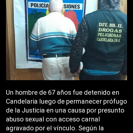
Un hombre de 67 años fue detenido en
Candelaria luego de permanecer prófugo
de la Justicia en una causa por presunto
abuso sexual con acceso carnal
agravado por el vínculo. Según la