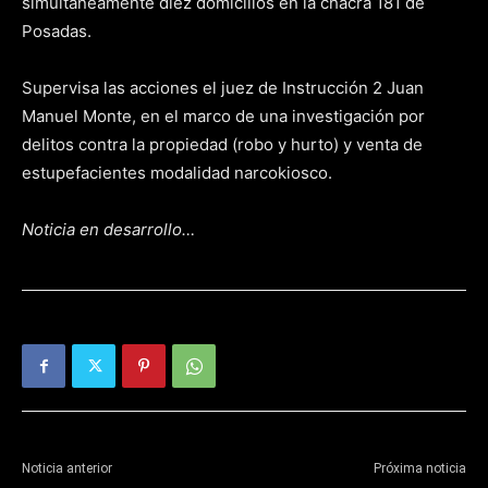
simultáneamente diez domicilios en la chacra 181 de
Posadas.
Supervisa las acciones el juez de Instrucción 2 Juan
Manuel Monte, en el marco de una investigación por
delitos contra la propiedad (robo y hurto) y venta de
estupefacientes modalidad narcokiosco.
Noticia en desarrollo…
Noticia anterior
Próxima noticia