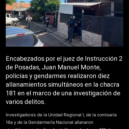
Encabezados por el juez de Instrucción 2
de Posadas, Juan Manuel Monte,
policías y gendarmes realizaron diez
allanamientos simultáneos en la chacra
181 en el marco de una investigación de
varios delitos.
Investigadores de la Unidad Regional I, de la comisaría
16a y de la Gendarmería Nacional allanaron