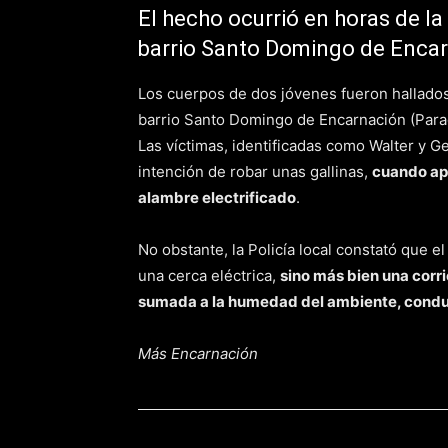
El hecho ocurrió en horas de l
barrio Santo Domingo de Encar
Los cuerpos de dos jóvenes fueron hallados 
barrio Santo Domingo de Encarnación (Para
Las víctimas, identificadas como Walter y Ge
intención de robar unas gallinas,
cuando ap
alambre electrificado
.
No obstante, la Policía local constató que 
una cerca eléctrica,
sino más bien una corr
sumada a la humedad del ambiente, conducí
Más Encarnación