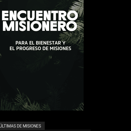
ÚLTIMAS DE MISIONES