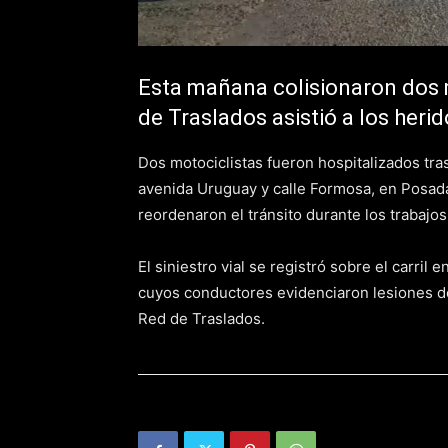
Esta mañana colisionaron dos 
de Traslados asistió a los herid
Dos motociclistas fueron hospitalizados tra
avenida Uruguay y calle Formosa, en Posadas
reordenaron el tránsito durante los trabajos 
El siniestro vial se registró sobre el carril
cuyos conductores evidenciaron lesiones de
Red de Traslados.