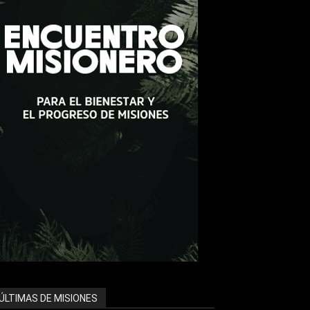
ÚLTIMAS DE MISIONES