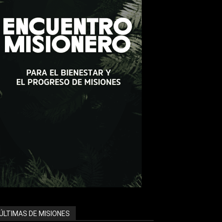
ÚLTIMAS DE MISIONES