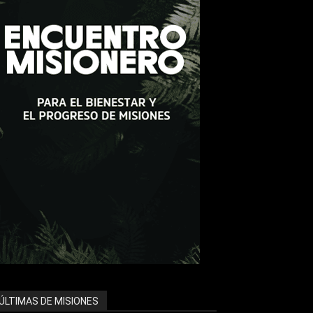
ÚLTIMAS DE MISIONES