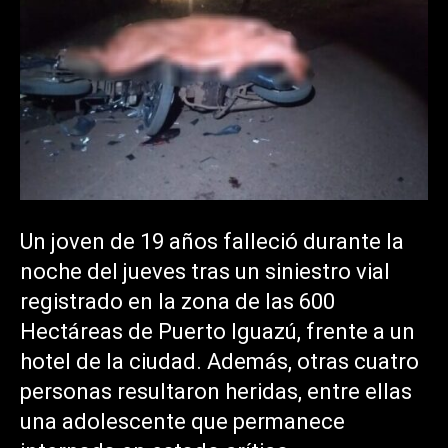
Un joven de 19 años falleció durante la
noche del jueves tras un siniestro vial
registrado en la zona de las 600
Hectáreas de Puerto Iguazú, frente a un
hotel de la ciudad. Además, otras cuatro
personas resultaron heridas, entre ellas
una adolescente que permanece