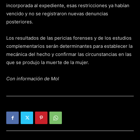
incorporada al expediente, esas restricciones ya habían
vencido y no se registraron nuevas denuncias
posteriores.
Los resultados de las pericias forenses y de los estudios
complementarios serán determinantes para establecer la
mecánica del hecho y confirmar las circunstancias en las
que se produjo la muerte de la mujer.
Con información de Mol