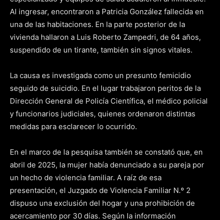
Al ingresar, encontraron a Patricia González fallecida en
una de las habitaciones. En la parte posterior de la
vivienda hallaron a Luis Roberto Zampedri, de 64 años,
suspendido de un tirante, también sin signos vitales.
La causa es investigada como un presunto femicidio
seguido de suicidio. En el lugar trabajaron peritos de la
Dirección General de Policía Científica, el médico policial
y funcionarios judiciales, quienes ordenaron distintas
medidas para esclarecer lo ocurrido.
En el marco de la pesquisa también se constató que, en
abril de 2025, la mujer había denunciado a su pareja por
un hecho de violencia familiar. A raíz de esa
presentación, el Juzgado de Violencia Familiar N.º 2
dispuso una exclusión del hogar y una prohibición de
acercamiento por 30 días. Según la información