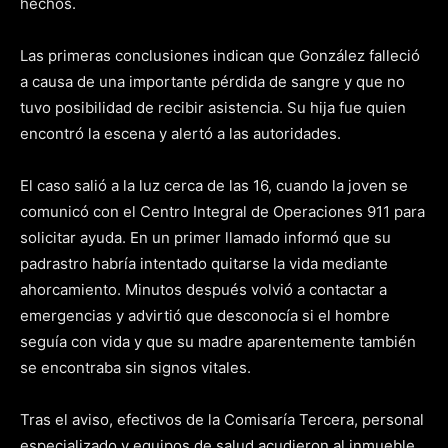
hechos.
Las primeras conclusiones indican que González falleció
a causa de una importante pérdida de sangre y que no
tuvo posibilidad de recibir asistencia. Su hija fue quien
encontró la escena y alertó a las autoridades.
El caso salió a la luz cerca de las 16, cuando la joven se
comunicó con el Centro Integral de Operaciones 911 para
solicitar ayuda. En un primer llamado informó que su
padrastro habría intentado quitarse la vida mediante
ahorcamiento. Minutos después volvió a contactar a
emergencias y advirtió que desconocía si el hombre
seguía con vida y que su madre aparentemente también
se encontraba sin signos vitales.
Tras el aviso, efectivos de la Comisaría Tercera, personal
especializado y equipos de salud acudieron al inmueble.