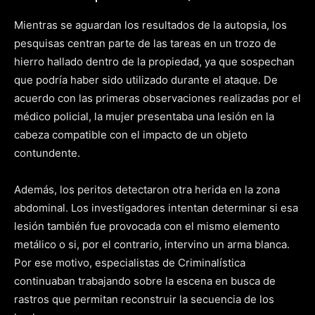
Mientras se aguardan los resultados de la autopsia, los
pesquisas centran parte de las tareas en un trozo de
hierro hallado dentro de la propiedad, ya que sospechan
que podría haber sido utilizado durante el ataque. De
acuerdo con las primeras observaciones realizadas por el
médico policial, la mujer presentaba una lesión en la
cabeza compatible con el impacto de un objeto
contundente.
Además, los peritos detectaron otra herida en la zona
abdominal. Los investigadores intentan determinar si esa
lesión también fue provocada con el mismo elemento
metálico o si, por el contrario, intervino un arma blanca.
Por ese motivo, especialistas de Criminalística
continuaban trabajando sobre la escena en busca de
rastros que permitan reconstruir la secuencia de los