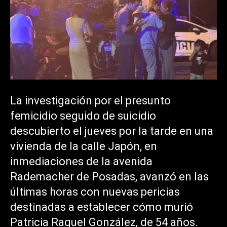
La investigación por el presunto
femicidio seguido de suicidio
descubierto el jueves por la tarde en una
vivienda de la calle Japón, en
inmediaciones de la avenida
Rademacher de Posadas, avanzó en las
últimas horas con nuevas pericias
destinadas a establecer cómo murió
Patricia Raquel González, de 54 años.