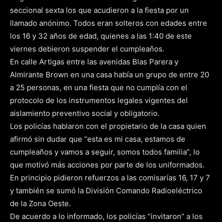
seccional sexta los que acudieron a la fiesta por un
llamado anónimo. Todos eran solteros con edades entre
los 16 y 32 años de edad, quienes a las 1:40 de este
viernes debieron suspender el cumpleaños.
En calle Artigas entre las avenidas Blas Parera y
Almirante Brown en una casa había un grupo de entre 20
a 25 personas, en una fiesta que no cumplía con el
protocolo de los instrumentos legales vigentes del
aislamiento preventivo social y obligatorio.
Los policías hablaron con el propietario de la casa quien
afirmó sin dudar que “esta es mi casa, estamos de
cumpleaños y vamos a seguir, somos todos familia”, lo
que motivó más acciones por parte de los uniformados.
En principio pidieron refuerzos a las comisarías 16, 17 y 7
y también se sumó la División Comando Radioeléctrico
de la Zona Oeste.
De acuerdo a lo informado, los policías “invitaron” a los