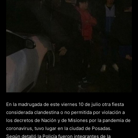
En la madrugada de este viernes 10 de julio otra fiesta
considerada clandestina o no permitida por violación a
los decretos de Nación y de Misiones por la pandemia de
coronavirus, tuvo lugar en la ciudad de Posadas.
Según detalló la Policía fueron integrantes de la