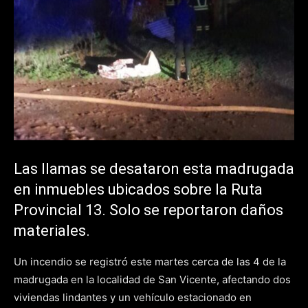
Las llamas se desataron esta madrugada
en inmuebles ubicados sobre la Ruta
Provincial 13. Solo se reportaron daños
materiales.
Un incendio se registró este martes cerca de las 4 de la
madrugada en la localidad de San Vicente, afectando dos
viviendas lindantes y un vehículo estacionado en