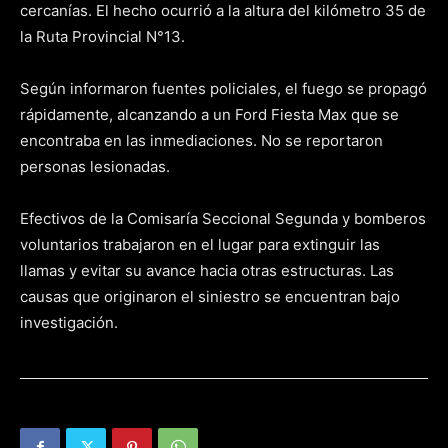
cercanías. El hecho ocurrió a la altura del kilómetro 35 de
la Ruta Provincial N°13.
Según informaron fuentes policiales, el fuego se propagó
rápidamente, alcanzando a un Ford Fiesta Max que se
encontraba en las inmediaciones. No se reportaron
personas lesionadas.
Efectivos de la Comisaría Seccional Segunda y bomberos
voluntarios trabajaron en el lugar para extinguir las
llamas y evitar su avance hacia otras estructuras. Las
causas que originaron el siniestro se encuentran bajo
investigación.