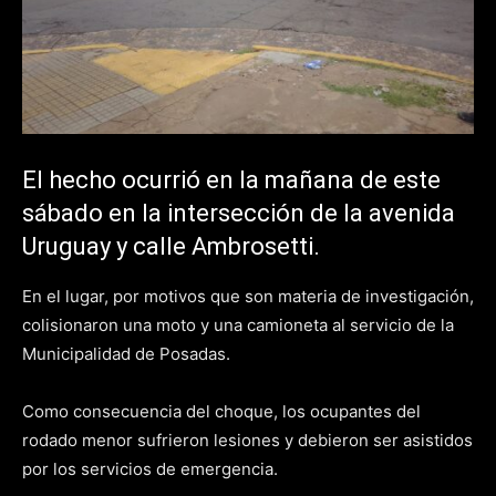
El hecho ocurrió en la mañana de este
sábado en la intersección de la avenida
Uruguay y calle Ambrosetti.
En el lugar, por motivos que son materia de investigación,
colisionaron una moto y una camioneta al servicio de la
Municipalidad de Posadas.
Como consecuencia del choque, los ocupantes del
rodado menor sufrieron lesiones y debieron ser asistidos
por los servicios de emergencia.