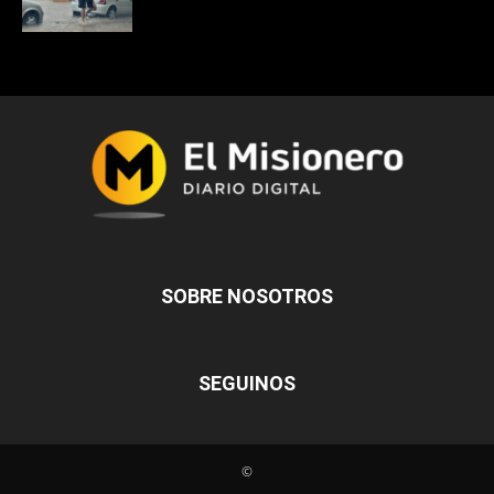
SOBRE NOSOTROS
SEGUINOS
©