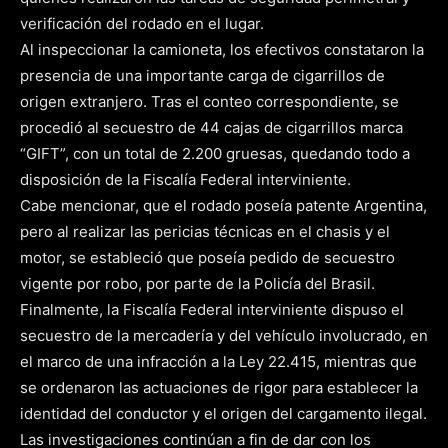
verificación del rodado en el lugar.
Al inspeccionar la camioneta, los efectivos constataron la
presencia de una importante carga de cigarrillos de
origen extranjero. Tras el conteo correspondiente, se
procedió al secuestro de 44 cajas de cigarrillos marca
“GIFT”, con un total de 2.200 gruesas, quedando todo a
disposición de la Fiscalía Federal interviniente.
Cabe mencionar, que el rodado poseía patente Argentina,
pero al realizar las pericias técnicas en el chasis y el
motor, se estableció que poseía pedido de secuestro
vigente por robo, por parte de la Policía del Brasil.
Finalmente, la Fiscalía Federal interviniente dispuso el
secuestro de la mercadería y del vehículo involucrado, en
el marco de una infracción a la Ley 22.415, mientras que
se ordenaron las actuaciones de rigor para establecer la
identidad del conductor y el origen del cargamento ilegal.
Las investigaciones continúan a fin de dar con los