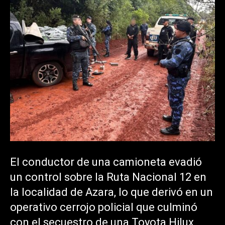
El conductor de una camioneta evadió
un control sobre la Ruta Nacional 12 en
la localidad de Azara, lo que derivó en un
operativo cerrojo policial que culminó
con el secuestro de una Toyota Hilux