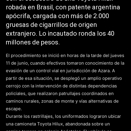
robada en Brasil, con patente argentina
apócrifa, cargada con más de 2.000
gruesas de cigarrillos de origen
extranjero. Lo incautado ronda los 40
millones de pesos.
El procedimiento se inició en horas de la tarde del jueves
11 de junio, cuando efectivos tomaron conocimiento de la
evasión de un control vial en jurisdicción de Azara. A
partir de esa situación, se desplegó un amplio operativo
cerrojo con la intervención de distintas dependencias
policiales, que realizaron patrullajes coordinados en
caminos rurales, zonas de monte y vías alternativas de
escape.
Durante los rastrillajes, los uniformados lograron ubicar
una camioneta Toyota Hilux, abandonada sobre un