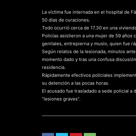
La víctima fue internada en el hospital de 
50 días de curaciones.
Todo ocurrió cerca de 17.30 en una vivienda
Policías asistieron a una mujer de 59 años
genitales, entrepierna y muslo, quien fue rá
Según relatos de la lesionada, minutos ant
momento dado y tras una confusa discusión, 
residencia.
Rápidamente efectivos policiales implementa
su detención a las pocas horas.
El acusado fue trasladado a sede policial a d
“lesiones graves”.