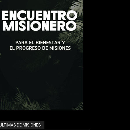
ÚLTIMAS DE MISIONES