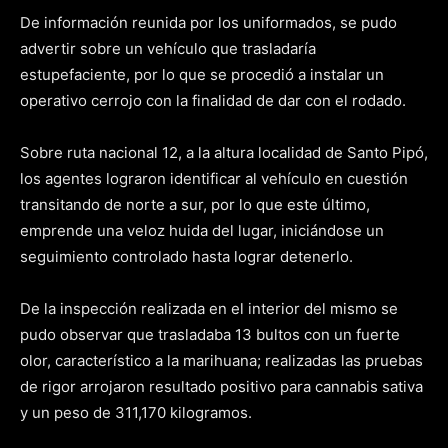
De información reunida por los uniformados, se pudo
advertir sobre un vehículo que trasladaría
estupefaciente, por lo que se procedió a instalar un
operativo cerrojo con la finalidad de dar con el rodado.
Sobre ruta nacional 12, a la altura localidad de Santo Pipó,
los agentes lograron identificar al vehículo en cuestión
transitando de norte a sur, por lo que este último,
emprende una veloz huida del lugar, iniciándose un
seguimiento controlado hasta lograr detenerlo.
De la inspección realizada en el interior del mismo se
pudo observar que trasladaba 13 bultos con un fuerte
olor, característico a la marihuana; realizadas las pruebas
de rigor arrojaron resultado positivo para cannabis sativa
y un peso de 311,170 kilogramos.