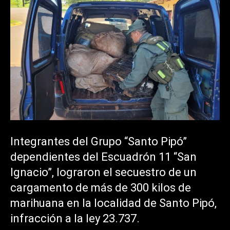
Integrantes del Grupo “Santo Pipó”
dependientes del Escuadrón 11 “San
Ignacio”, lograron el secuestro de un
cargamento de más de 300 kilos de
marihuana en la localidad de Santo Pipó,
infracción a la ley 23.737.