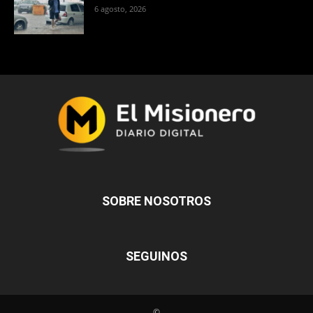
6 agosto, 2026
SOBRE NOSOTROS
SEGUINOS
©